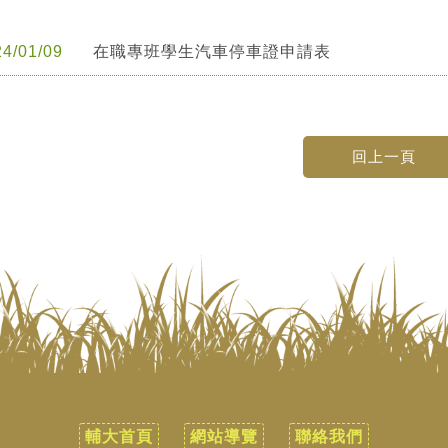
4/01/09
在職專班學生汽車停車證申請表
輔大首頁
網站導覽
聯絡我們