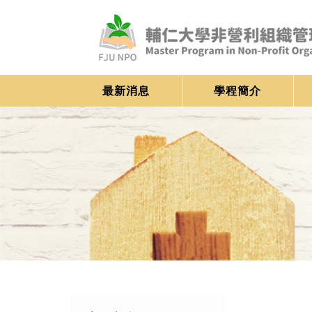
最新消息
學程簡介